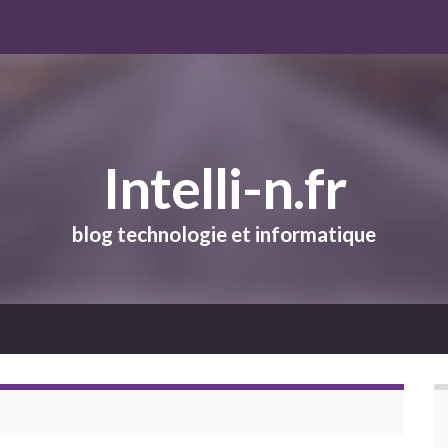
Intelli-n.fr
blog technologie et informatique