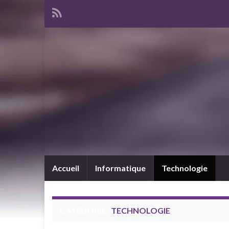
Accueil
Informatique
Technologie
CATÉGORIE :
TECHNOLOGIE