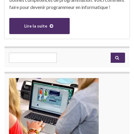
faire pour devenir programmeur en informatique !
Lire la suite
Search for: