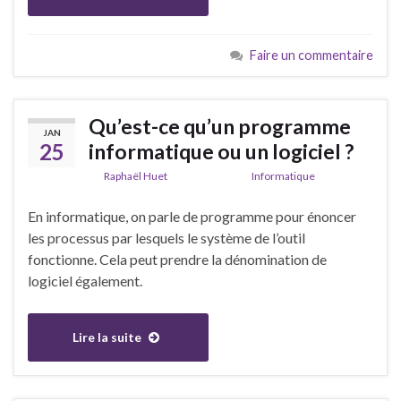
Faire un commentaire
Qu’est-ce qu’un programme
JAN
25
informatique ou un logiciel ?
De
Raphaël Huet
dans la catégorie
Informatique
En informatique, on parle de programme pour énoncer
les processus par lesquels le système de l’outil
fonctionne. Cela peut prendre la dénomination de
logiciel également.
Lire la suite